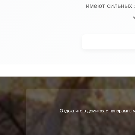
имеют сильных 
Отдохните в домиках с панорамным 