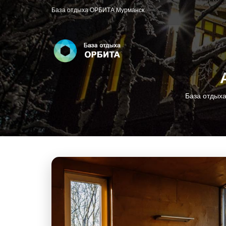
База отдыха ОРБИТА Мурманск
База отдых