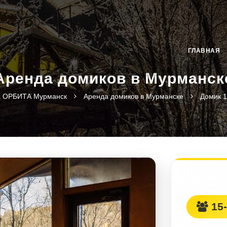
ГЛАВНАЯ
Аренда домиков в Мурманск
а ОРБИТА Мурманск
Аренда домиков в Мурманске
Домик 1
15-